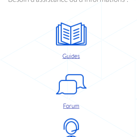
Guides
Forum